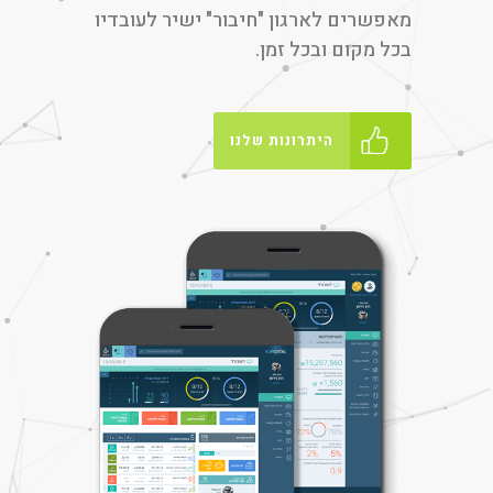
מאפשרים לארגון "חיבור" ישיר לעובדיו
בכל מקום ובכל זמן.
היתרונות שלנו