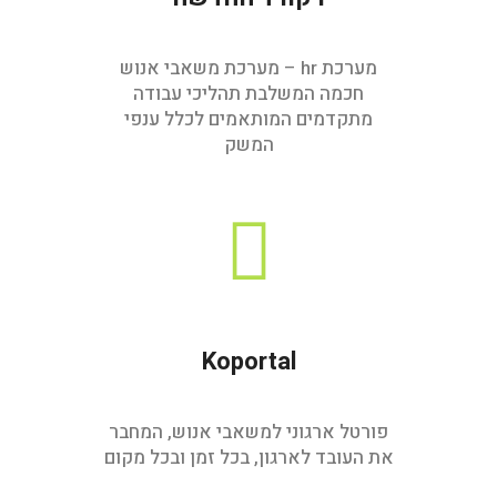
מערכת hr – מערכת משאבי אנוש
חכמה המשלבת תהליכי עבודה
מתקדמים המותאמים לכלל ענפי
המשק
Koportal
פורטל ארגוני למשאבי אנוש, המחבר
את העובד לארגון, בכל זמן ובכל מקום