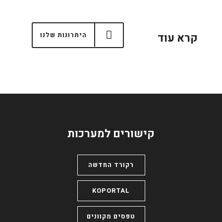
קרא עוד
היתרונות שלנו
קישורים למערכות
רקורד החדשה
KOPORTAL
טפסים מקוונים