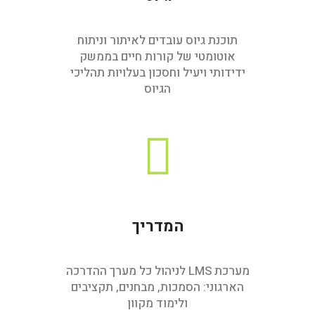
תוכנת גיוס עובדים לאיתור וניתוח
אוטומטי של קורות חיים בממשק
ידידותי ויעיל וחסכון בעלויות תהליכי
הגיוס
המדריך
מערכת LMS לניהול כל מערך ההדרכה
הארגוני: הסמכות, מבחנים, תקציבים
ולימוד מקוון