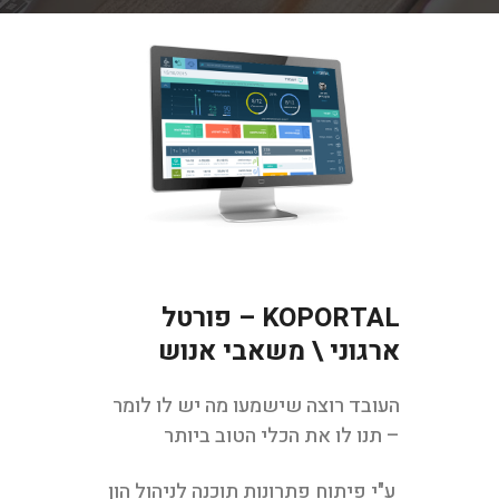
KOPORTAL – פורטל
ארגוני \ משאבי אנוש
העובד רוצה שישמעו מה יש לו לומר
– תנו לו את הכלי הטוב ביותר
ע"י פיתוח
פתרונות תוכנה לניהול הון