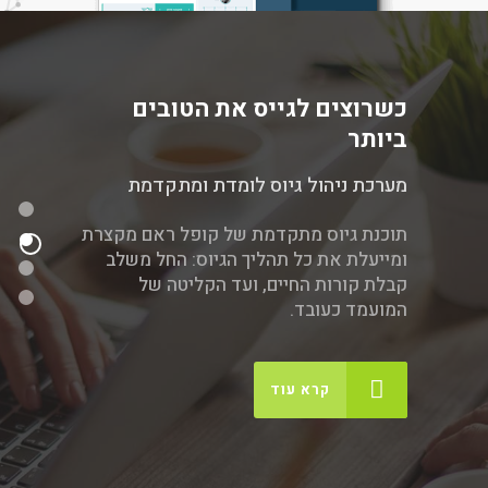
כשרוצים לגייס את הטובים
ביותר
מערכת ניהול גיוס לומדת ומתקדמת
תוכנת גיוס מתקדמת של קופל ראם מקצרת
ומייעלת את כל תהליך הגיוס: החל משלב
קבלת קורות החיים, ועד הקליטה של
המועמד כעובד.
קרא עוד