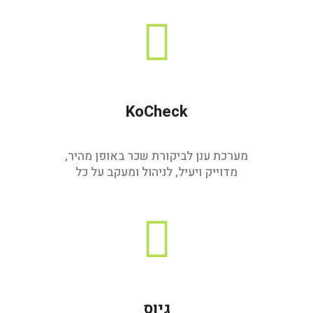
KoCheck
מערכת ענן לביקורת שכר באופן מהיר,
מדוייק ויעיל, לניהול ומעקב על כל
גיוס