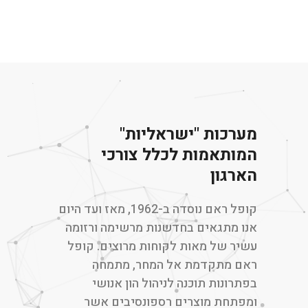
מערכות "ישראליות"
המותאמות לכלל צורכי
הארגון
קופל ראם נוסדה ב-1962, מאז ועד היום
אנו מתגאים בחדשנות מרשימה ורזומה
עשיר של מאות לקוחות מרוצים. קופל
ראם מתקדמת אל המחר, מתמחה
ב
פתרונות תוכנה לניהול הון אנושי
ומפתחת מוצרים רספונסיבים אשר